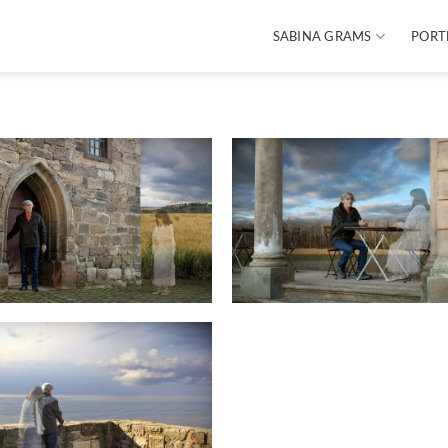
SABINA GRAMS
PORT